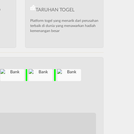
O
TARUHAN TOGEL
Platform togel yang menarik dari perusahan
terbaik di dunia yang menawarkan hadiah
kemenangan besar