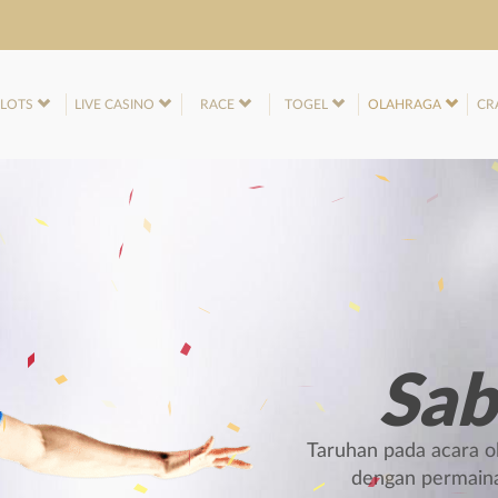
SLOTS
LIVE CASINO
RACE
TOGEL
OLAHRAGA
CR
Sab
Taruhan pada acara o
dengan permainan