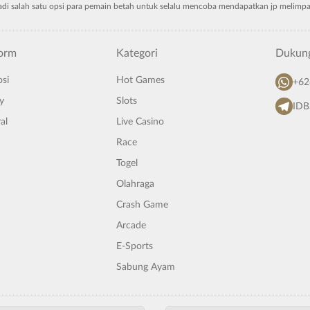
 salah satu opsi para pemain betah untuk selalu mencoba mendapatkan jp melimpah t
form
Kategori
Dukun
si
Hot Games
+62
y
Slots
IDB
al
Live Casino
Race
Togel
Olahraga
Crash Game
Arcade
E-Sports
Sabung Ayam