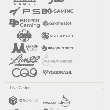
Live Casino