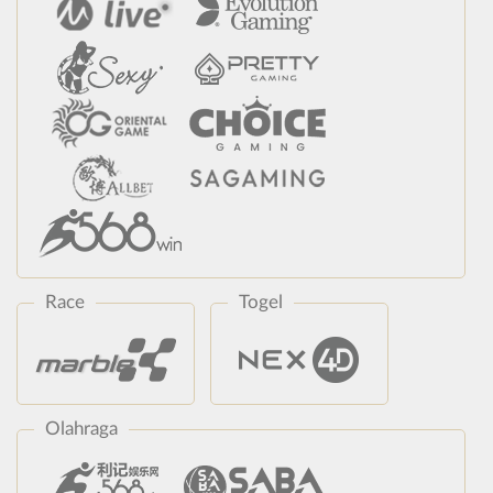
Race
Togel
Olahraga