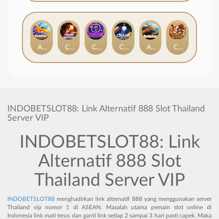
Aviator2-Sky Elite
Crash Meteor
Crash Neon
Crash Classic
Aviator
Crash Gold Rush
INDOBETSLOT88: Link Alternatif 888 Slot Thailand
Server VIP
INDOBETSLOT88: Link
Alternatif 888 Slot
Thailand Server VIP
INDOBETSLOT88
menghadirkan link alternatif 888 yang menggunakan server
Thailand vip nomor 1 di ASEAN. Masalah utama pemain slot online di
Indonesia link mati terus dan ganti link setiap 2 sampai 3 hari pasti capek. Maka