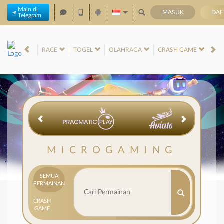
Main di
MASUK
DAF
Telegram
VE CASINO
RACE
TOGEL
OLAHRAGA
CRASH GAME
AR
MICROGAMING
SEMUA
PERMAINAN
CRASH
GAME