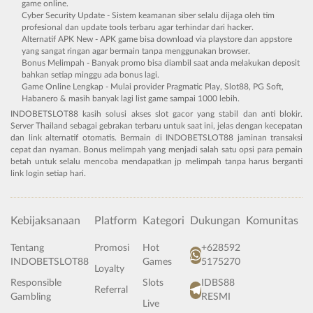
game online.
Cyber Security Update - Sistem keamanan siber selalu dijaga oleh tim
profesional dan update tools terbaru agar terhindar dari hacker.
Alternatif APK New - APK game bisa download via playstore dan appstore
yang sangat ringan agar bermain tanpa menggunakan browser.
Bonus Melimpah - Banyak promo bisa diambil saat anda melakukan deposit
bahkan setiap minggu ada bonus lagi.
Game Online Lengkap - Mulai provider Pragmatic Play, Slot88, PG Soft,
Habanero & masih banyak lagi list game sampai 1000 lebih.
INDOBETSLOT88 kasih solusi akses slot gacor yang stabil dan anti blokir.
Server Thailand sebagai gebrakan terbaru untuk saat ini, jelas dengan kecepatan
dan link alternatif otomatis. Bermain di INDOBETSLOT88 jaminan transaksi
cepat dan nyaman. Bonus melimpah yang menjadi salah satu opsi para pemain
betah untuk selalu mencoba mendapatkan jp melimpah tanpa harus berganti
link login setiap hari.
Kebijaksanaan
Platform
Kategori
Dukungan
Komunitas
Tentang
Promosi
Hot
+628592
INDOBETSLOT88
Games
5175270
Loyalty
Responsible
Slots
IDBS88
Referral
Gambling
RESMI
Live