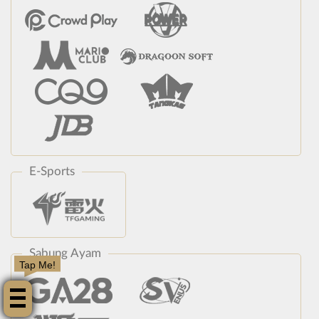
E-Sports
Sabung Ayam
Tap Me!