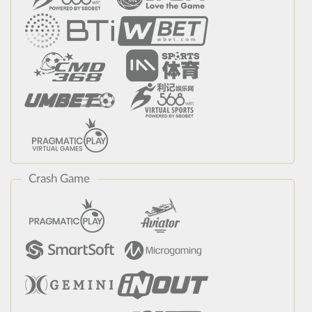
Crash Game