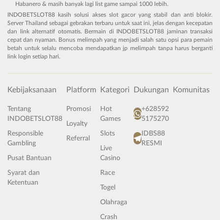
Habanero & masih banyak lagi list game sampai 1000 lebih.
INDOBETSLOT88 kasih solusi akses slot gacor yang stabil dan anti blokir.
Server Thailand sebagai gebrakan terbaru untuk saat ini, jelas dengan kecepatan
dan link alternatif otomatis. Bermain di INDOBETSLOT88 jaminan transaksi
cepat dan nyaman. Bonus melimpah yang menjadi salah satu opsi para pemain
betah untuk selalu mencoba mendapatkan jp melimpah tanpa harus berganti
link login setiap hari.
Kebijaksanaan
Platform
Kategori
Dukungan
Komunitas
Tentang
Promosi
Hot
+628592
INDOBETSLOT88
Games
5175270
Loyalty
Responsible
Slots
IDBS88
Referral
Gambling
RESMI
Live
Pusat Bantuan
Casino
Syarat dan
Race
Ketentuan
Togel
Olahraga
Crash