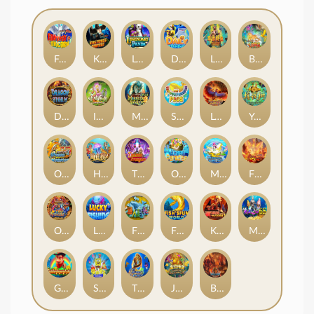
Fantasy Unicorn
King Kong’s Rampage
Legendary Panda
Daily Fishing
Li Kui Pi Yu
Bird Hunter
Dragon Storm
Insect Paradise
Monster Awaken plus
Sea Food Paradise II Plus
Legend of the phoenix
YaoQianShu
OCEAN MONSTER 2
HaiDiLao
Thanos Avengers
Ocean Paradise
Master Of The Deep
Fire Phoenix
Ocean King 3
Lucky Fishing
Fishman Wharf
Fish Music World
Kirin Storm
Mermaids-6s
Golden Legend Plus
Spongebob
Thunder Dragon
Jin Chan Bu Yu
Buffalo thunder