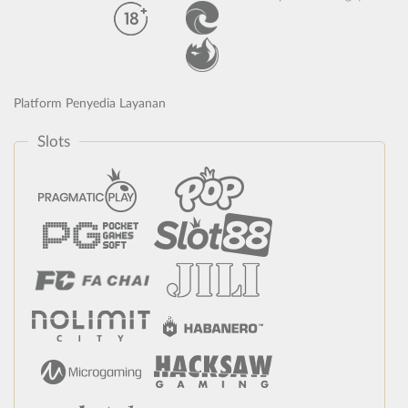
Platform Penyedia Layanan
Slots