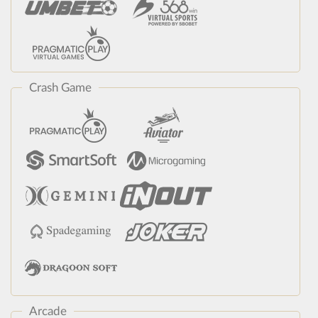
Crash Game
Arcade