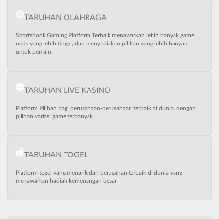
TARUHAN OLAHRAGA
Sportsbook Gaming Platform Terbaik menawarkan lebih banyak game,
odds yang lebih tinggi, dan menyediakan pilihan yang lebih banyak
untuk pemain.
TARUHAN LIVE KASINO
Platform Pilihan bagi perusahaan-perusahaan terbaik di dunia, dengan
pilihan variasi game terbanyak
TARUHAN TOGEL
Platform togel yang menarik dari perusahan terbaik di dunia yang
menawarkan hadiah kemenangan besar