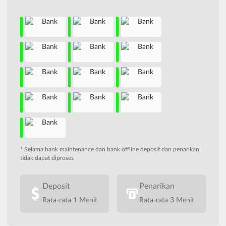
* Selama bank maintenance dan bank offline deposit dan penarikan
tidak dapat diproses
Deposit
Penarikan
Rata-rata 1 Menit
Rata-rata 3 Menit