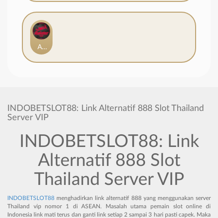
Aviator
INDOBETSLOT88: Link Alternatif 888 Slot Thailand
Server VIP
INDOBETSLOT88: Link
Alternatif 888 Slot
Thailand Server VIP
INDOBETSLOT88
menghadirkan link alternatif 888 yang menggunakan server
Thailand vip nomor 1 di ASEAN. Masalah utama pemain slot online di
Indonesia link mati terus dan ganti link setiap 2 sampai 3 hari pasti capek. Maka