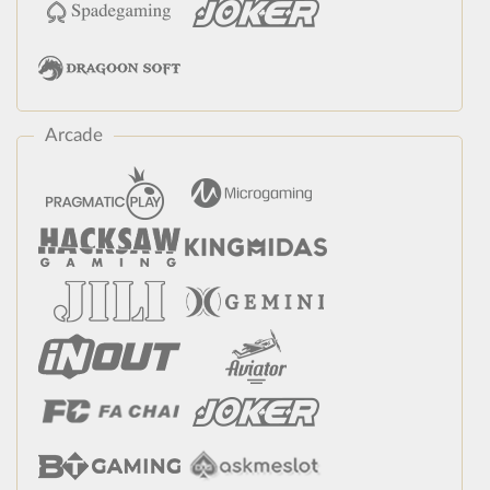
Arcade