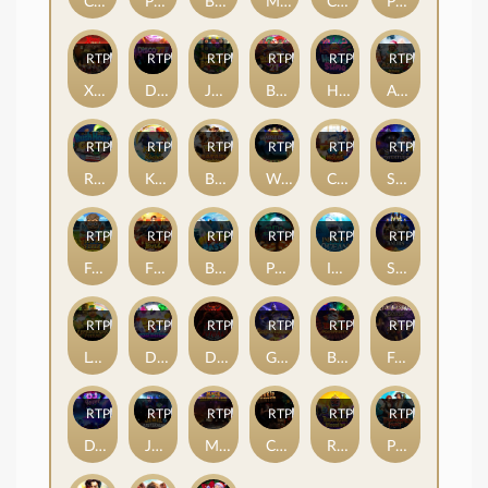
Crazy Bounty: Jackpot
Pinata Fest
Bunny to the Moon
Maya: Elemental Totem 2
Cai Shen Fortune
PUBG2
RTP
RTP
84%
RTP
81%
RTP
90%
RTP
79%
RTP
90%
Xmas Gift Delight
Disco 777
Jumanji Bonanza
BlackJack21
Hungry Slime
Aztec: Bonus Hunt 2 Xmas
RTP
86%
RTP
95%
RTP
83%
RTP
86%
RTP
90%
RTP
80%
Rush Hour Gold
Kingyo Riches
Book of Safari
World Cup Final
Cat & Mouse
Starry Adventure
RTP
RTP
84%
RTP
RTP
82%
RTP
81%
RTP
92%
Football Fever
Fighting Bull
Big Net Bass
Phantom Multiplier
Infinity Ocean
Scale of Heaven: Anubis
RTP
91%
RTP
RTP
RTP
81%
RTP
84%
RTP
84%
Leprechaun’s Fortune
Disco 777 Hold and Win
Dark Ritual
Genie Mystery
Boom of Prosperity
Fantastic Beast
RTP
87%
RTP
87%
RTP
RTP
RTP
94%
RTP
82%
DJ Fever
Jewel Mastermind
Mace of Hercules
Cookie Hunter
Ramakien Blessing
Pirate Treasure Hunt