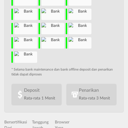
* Selama bank maintenance dan bank offline deposit dan penarikan
tidak dapat diproses
Deposit
Penarikan
Rata-rata 1 Menit
Rata-rata 3 Menit
Bersertifikasi
Tanggung
Browser
Dari
Jawab
Yang