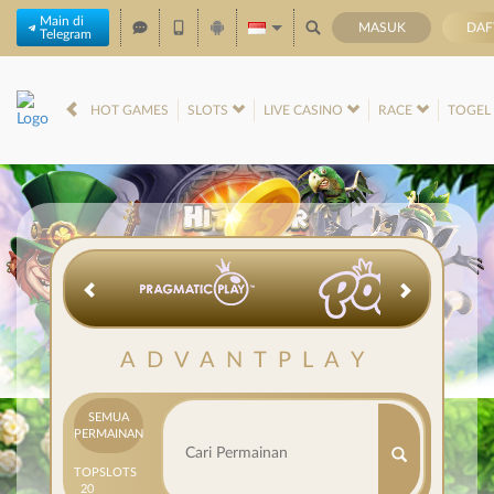
Main di
MASUK
DAF
Telegram
IDR
12,733,001,
HOT GAMES
SLOTS
LIVE CASINO
RACE
TOGE
ADVANTPLAY
SEMUA
PERMAINAN
TOP
SLOTS
20