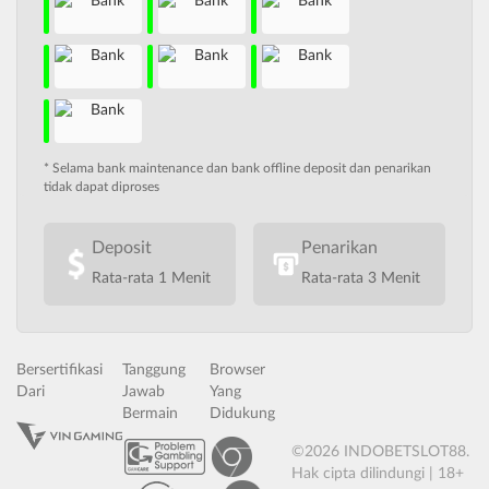
* Selama bank maintenance dan bank offline deposit dan penarikan
tidak dapat diproses
Deposit
Penarikan
Rata-rata 1 Menit
Rata-rata 3 Menit
Bersertifikasi
Tanggung
Browser
Dari
Jawab
Yang
Bermain
Didukung
©2026 INDOBETSLOT88.
Hak cipta dilindungi | 18+