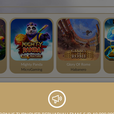
Mighty Panda
Glory Of Rome
MicroGaming
Habanero