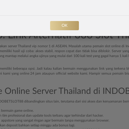
ailand Server VIP
OK
ink Alternatif 888 Slot Tha
an server Thailand vip nomor 1 di ASEAN. Masalah utama pemain slot online di Indone
ki hasil uji coba: akses stabil, respon cepat dan tidak bisa diblokir. Server yang
ng mantap melalui angka ujinya yang mulai dari 100 kali test yang gagal hanya 1 kali
miliki beberapa opsi. Jadi kalau kalian bermain menggunakan link yang terkena bl
 resmi kami yang online 24 jam ataupun official website kami. Hampir semua pemain
 Online Server Thailand di IND
DOBETSLOT88 dibandingkan situs lain, terutama dari sisi akses dan kenyamanan berm
at bermain game online.
 tim profesional dan update tools terbaru agar terhindar dari hacker.
n appstore yang sangat ringan agar bermain tanpa menggunakan browser.
an deposit bahkan setiap minggu ada bonus lagi.