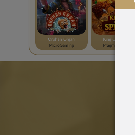
Orphan Organ
King Of Spears
MicroGaming
Pragmatic Play