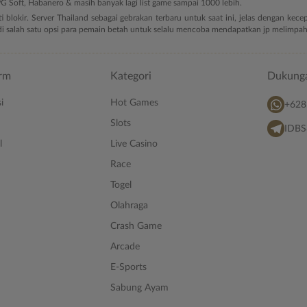
G Soft, Habanero & masih banyak lagi list game sampai 1000 lebih.
 blokir. Server Thailand sebagai gebrakan terbaru untuk saat ini, jelas dengan ke
salah satu opsi para pemain betah untuk selalu mencoba mendapatkan jp melimpah tan
orm
Kategori
Dukung
i
Hot Games
+628
Slots
IDBS
l
Live Casino
Race
Togel
Olahraga
Crash Game
Arcade
E-Sports
Sabung Ayam