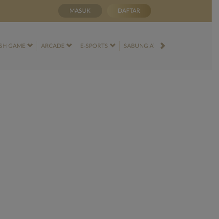
MASUK
DAFTAR
PROMOSI
SH GAME
ARCADE
E-SPORTS
SABUNG AYAM